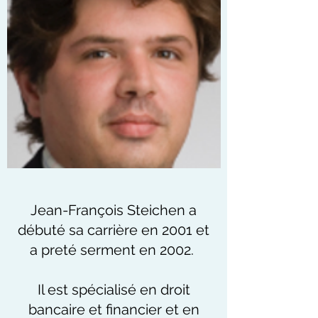
Jean-François Steichen a
débuté sa carrière en 2001 et
a preté serment en 2002.
Il est spécialisé en droit
bancaire et financier et en