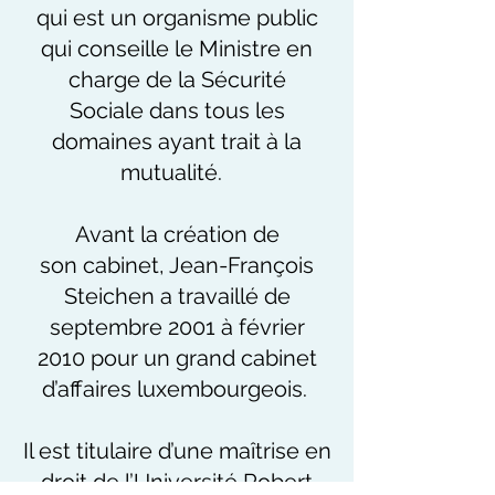
qui est un organisme public
qui conseille le Ministre en
charge de la Sécurité
Sociale dans tous les
domaines ayant trait à la
mutualité.
Avant la création de
son cabinet, Jean-François
Steichen a travaillé de
septembre 2001 à février
2010 pour un grand cabinet
d’affaires luxembourgeois.
Il est titulaire d’une maîtrise en
droit de l’Université Robert