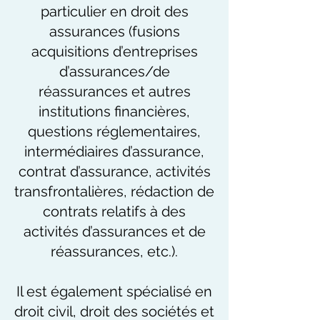
particulier en droit des
assurances (fusions
acquisitions d’entreprises
d’assurances/de
réassurances et autres
institutions financières,
questions réglementaires,
intermédiaires d’assurance,
contrat d’assurance, activités
transfrontalières, rédaction de
contrats relatifs à des
activités d’assurances et de
réassurances, etc.).
Il est également spécialisé en
droit civil, droit des sociétés et