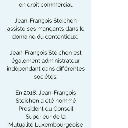
en droit commercial.
Jean-François Steichen
assiste ses mandants dans le
domaine du contentieux.
Jean-François Steichen est
également administrateur
indépendant dans différentes
sociétés.
En 2018, Jean-François
Steichen a été nommé
Président du Conseil
Supérieur de la
Mutualité Luxembourgeoise