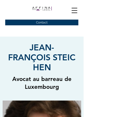
Contact
JEAN-
FRANÇOIS STEIC
HEN
Avocat au barreau de
Luxembourg